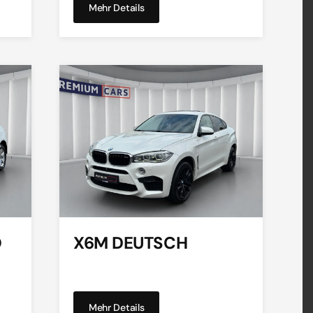
Mehr Details
O
X6M DEUTSCH
Mehr Details