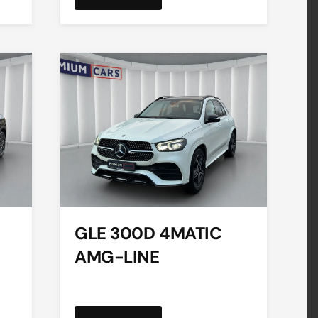
GLE 300D 4MATIC
AMG-LINE