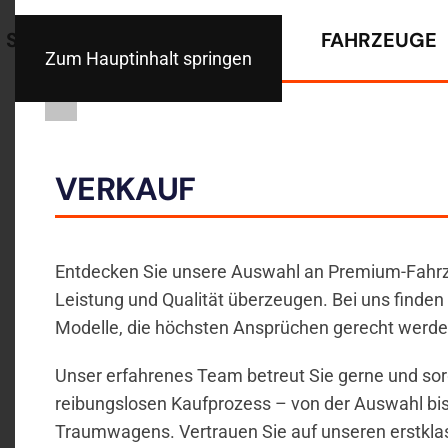
STARTSEITE
ANKAUF
FAHRZEUGE
Zum Hauptinhalt springen
VERKAUF
Entdecken Sie unsere Auswahl an Premium-Fahrzeu
Leistung und Qualität überzeugen. Bei uns finden
Modelle, die höchsten Ansprüchen gerecht werde
Unser erfahrenes Team betreut Sie gerne und sorg
reibungslosen Kaufprozess – von der Auswahl bis
Traumwagens. Vertrauen Sie auf unseren erstkla