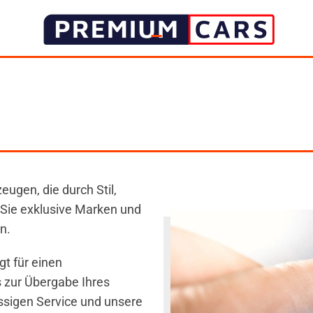
gen, die durch Stil,
 Sie exklusive Marken und
n.
t für einen
 zur Übergabe Ihres
ssigen Service und unsere