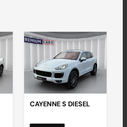
CAYENNE S DIESEL