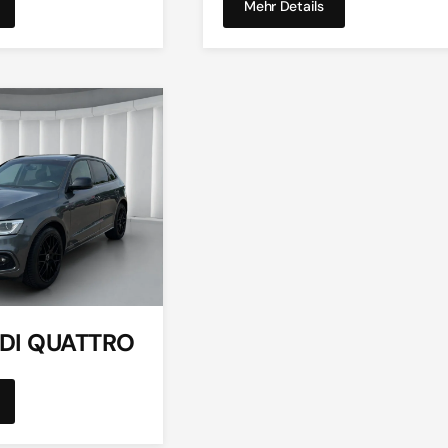
Mehr Details
TDI QUATTRO