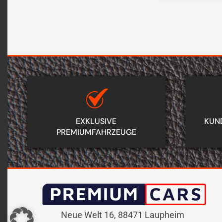
EXKLUSIVE
KUND
PREMIUMFAHRZEUGE
Neue Welt 16, 88471 Laupheim