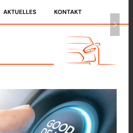
AKTUELLES
KONTAKT