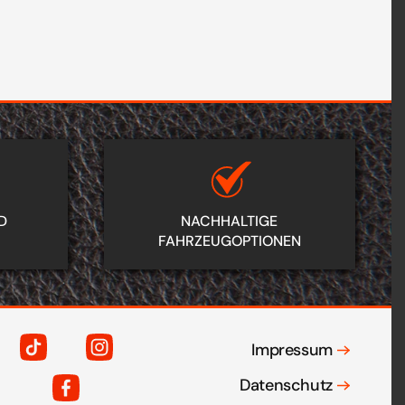
D
NACHHALTIGE
FAHRZEUGOPTIONEN
Impressum
Datenschutz