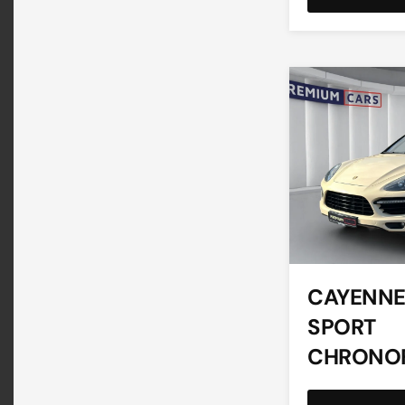
CAYENNE
SPORT
CHRONO