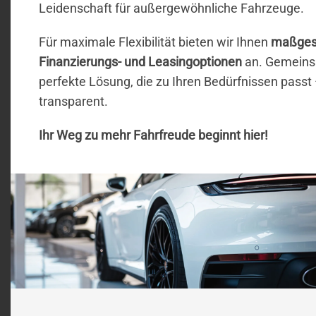
Leidenschaft für außergewöhnliche Fahrzeuge.
Für maximale Flexibilität bieten wir Ihnen
maßges
Finanzierungs- und Leasingoptionen
an. Gemeinsa
perfekte Lösung, die zu Ihren Bedürfnissen passt
transparent.
Ihr Weg zu mehr Fahrfreude beginnt hier!