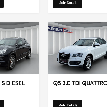
Mehr Details
S DIESEL
Q5 3.0 TDI QUATTR
Mehr Details