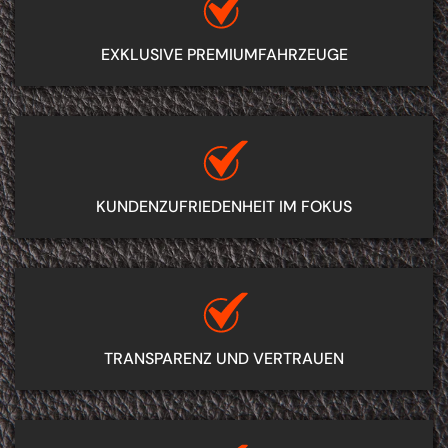
EXKLUSIVE PREMIUMFAHRZEUGE
KUNDEN­ZUFRIEDENHEIT IM FOKUS
TRANSPARENZ UND VERTRAUEN