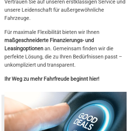
Vertrauen Sie auf unseren erstklassigen Service und
unsere Leidenschaft für außergewöhnliche
Fahrzeuge.
Für maximale Flexibilität bieten wir Ihnen
maßgeschneiderte Finanzierungs- und
Leasingoptionen
an. Gemeinsam finden wir die
perfekte Lösung, die zu Ihren Bedürfnissen passt –
unkompliziert und transparent.
Ihr Weg zu mehr Fahrfreude beginnt hier!