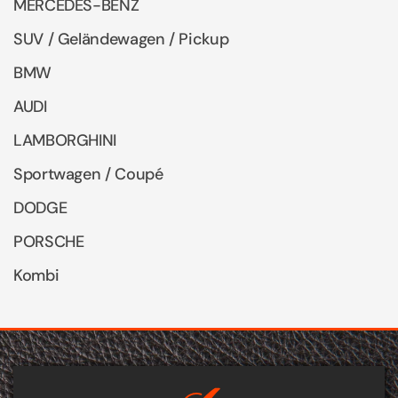
MERCEDES-BENZ
SUV / Geländewagen / Pickup
BMW
AUDI
LAMBORGHINI
Sportwagen / Coupé
DODGE
PORSCHE
Kombi