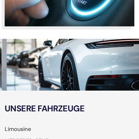
UNSERE FAHRZEUGE
Limousine