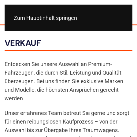
Zum Hauptinhalt springen
VERKAUF
Entdecken Sie unsere Auswahl an Premium-
Fahrzeugen, die durch Stil, Leistung und Qualität
überzeugen. Bei uns finden Sie exklusive Marken
und Modelle, die höchsten Ansprüchen gerecht
werden.
Unser erfahrenes Team betreut Sie gerne und sorgt
für einen reibungslosen Kaufprozess – von der
Auswahl bis zur Übergabe Ihres Traumwagens.