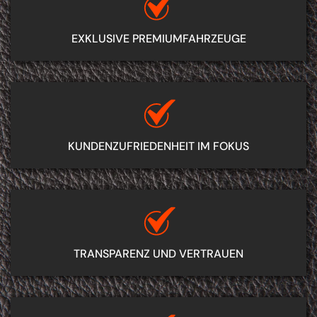
EXKLUSIVE PREMIUMFAHRZEUGE
KUNDEN­ZUFRIEDENHEIT IM FOKUS
TRANSPARENZ UND VERTRAUEN