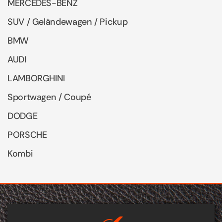
MERCEDES-BENZ
SUV / Geländewagen / Pickup
BMW
AUDI
LAMBORGHINI
Sportwagen / Coupé
DODGE
PORSCHE
Kombi