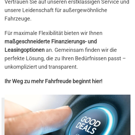
Vertrauen Sie auf unseren erstklassigen Service und
unsere Leidenschaft für außergewöhnliche
Fahrzeuge.
Für maximale Flexibilität bieten wir Ihnen
maßgeschneiderte Finanzierungs- und
Leasingoptionen
an. Gemeinsam finden wir die
perfekte Lösung, die zu Ihren Bedürfnissen passt –
unkompliziert und transparent.
Ihr Weg zu mehr Fahrfreude beginnt hier!