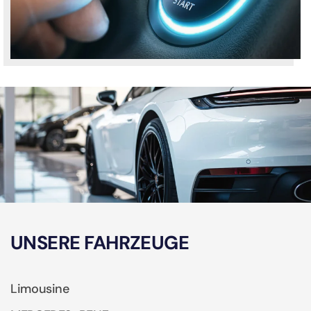
UNSERE FAHRZEUGE
Limousine