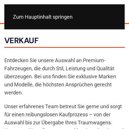
Zum Hauptinhalt springen
VERKAUF
Entdecken Sie unsere Auswahl an Premium-
Fahrzeugen, die durch Stil, Leistung und Qualität
überzeugen. Bei uns finden Sie exklusive Marken
und Modelle, die höchsten Ansprüchen gerecht
werden.
Unser erfahrenes Team betreut Sie gerne und sorgt
für einen reibungslosen Kaufprozess – von der
Auswahl bis zur Übergabe Ihres Traumwagens.